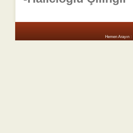
Hemen Arayın :