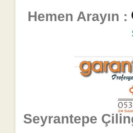
Hemen Arayın :
Seyrantepe Çilin